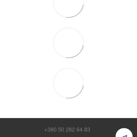
+380 50 282 64 83