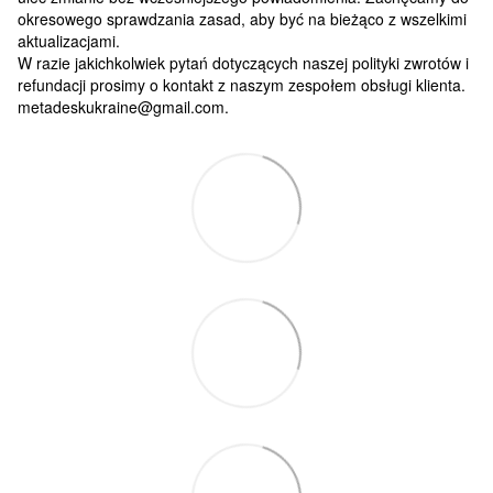
okresowego sprawdzania zasad, aby być na bieżąco z wszelkimi
aktualizacjami.
W razie jakichkolwiek pytań dotyczących naszej polityki zwrotów i
refundacji prosimy o kontakt z naszym zespołem obsługi klienta.
metadeskukraine@gmail.com.