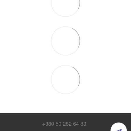
+380 50 282 64 83