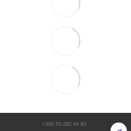
+380 50 282 64 83