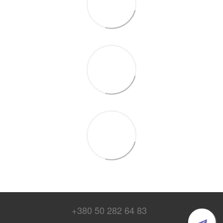
+380 50 282 64 83