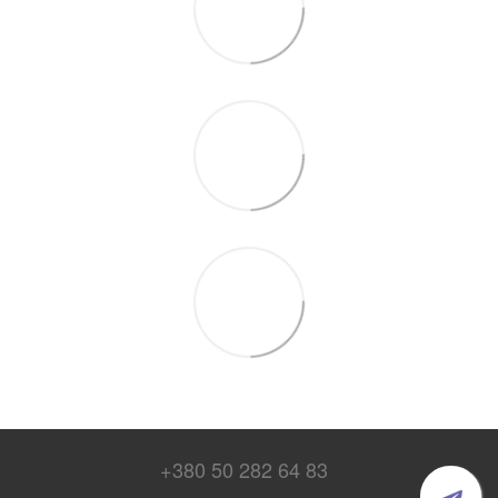
+380 50 282 64 83