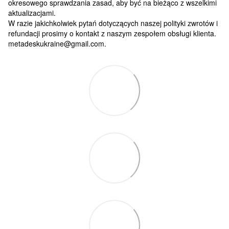
okresowego sprawdzania zasad, aby być na bieżąco z wszelkimi
aktualizacjami.
W razie jakichkolwiek pytań dotyczących naszej polityki zwrotów i
refundacji prosimy o kontakt z naszym zespołem obsługi klienta.
metadeskukraine@gmail.com.