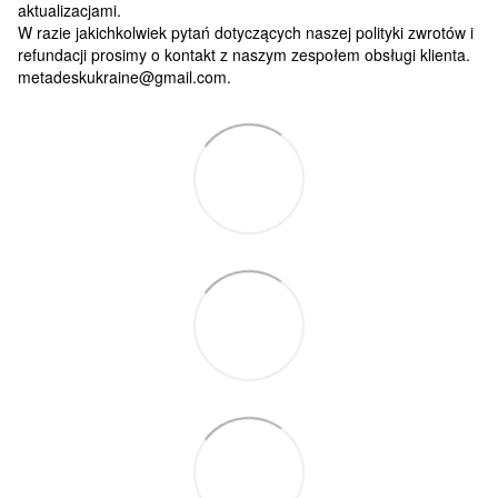
aktualizacjami.
W razie jakichkolwiek pytań dotyczących naszej polityki zwrotów i
refundacji prosimy o kontakt z naszym zespołem obsługi klienta.
metadeskukraine@gmail.com.