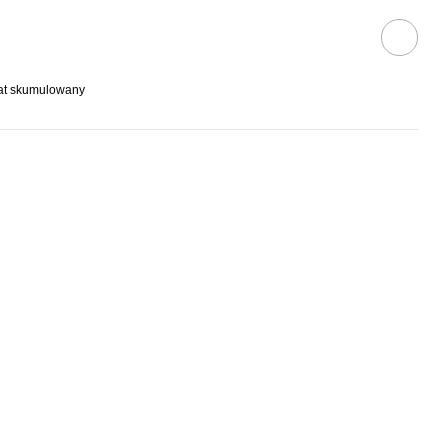
bat skumulowany