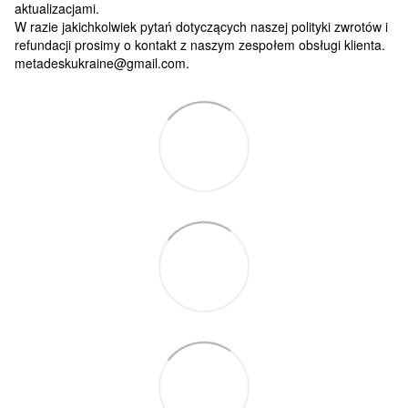
aktualizacjami.
W razie jakichkolwiek pytań dotyczących naszej polityki zwrotów i
refundacji prosimy o kontakt z naszym zespołem obsługi klienta.
metadeskukraine@gmail.com.