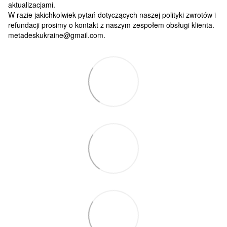
aktualizacjami.
W razie jakichkolwiek pytań dotyczących naszej polityki zwrotów i
refundacji prosimy o kontakt z naszym zespołem obsługi klienta.
metadeskukraine@gmail.com.