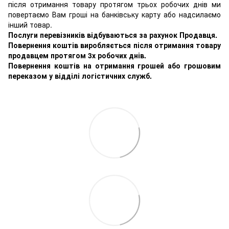
після отримання товару протягом трьох робочих днів ми
повертаємо Вам гроші на банківську карту або надсилаємо
інший товар.
Послуги перевізників відбуваються за рахунок Продавця.
Повернення коштів виробляється після отримання товару
продавцем протягом 3х робочих днів.
Повернення коштів на отримання грошей або грошовим
переказом у відділі логістичних служб.