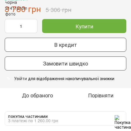
3 780 грн
5 306 грн
Купити
В кредит
Замовити швидко
Увійти
для відображення накопичувальної знижки
%
До обраного
Порівняти
ПОКУПКА ЧАСТИНАМИ
3 платежі по 1 260.00 грн