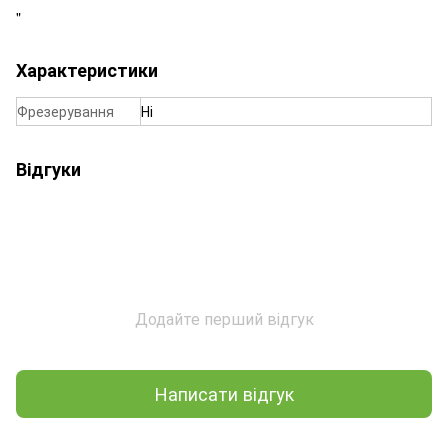
"
Характеристики
Фрезерування
Ні
Відгуки
Додайте перший відгук
Написати відгук