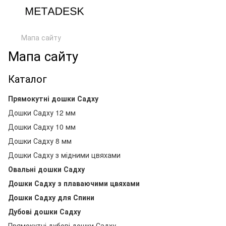
Мапа сайту
Мапа сайту
Каталог
Прямокутні дошки Садху
Дошки Садху 12 мм
Дошки Садху 10 мм
Дошки Садху 8 мм
Дошки Садху з мідними цвяхами
Овальні дошки Садху
Дошки Садху з плаваючими цвяхами
Дошки Садху для Спини
Дубові дошки Садху
Прямокутні дубові дошки Садху