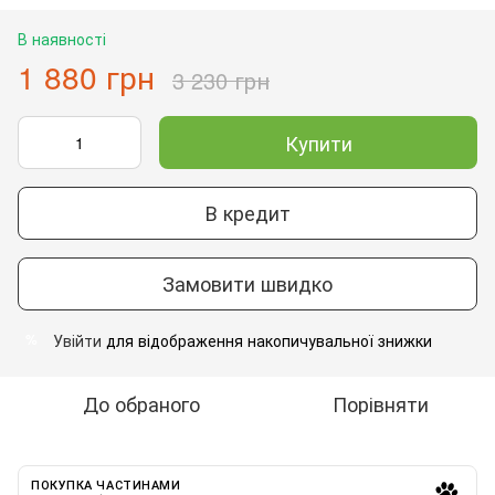
В наявності
1 880 грн
3 230 грн
Купити
В кредит
Замовити швидко
Увійти
для відображення накопичувальної знижки
%
До обраного
Порівняти
ПОКУПКА ЧАСТИНАМИ