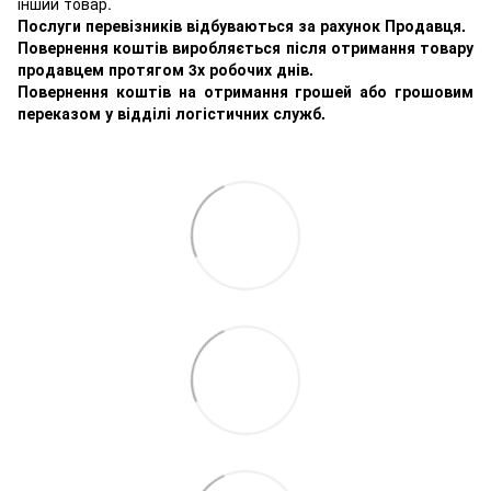
інший товар.
Послуги перевізників відбуваються за рахунок Продавця.
Повернення коштів виробляється після отримання товару
продавцем протягом 3х робочих днів.
Повернення коштів на отримання грошей або грошовим
переказом у відділі логістичних служб.