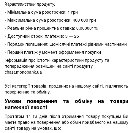
Характеристики продукту:
- Мінімальна сума розстрочки: 1 грн
- Максимальна сума розстрочки: 400 000 грн
- Реальна річна процентна ставка: 0,000001%
- Доступний строк, платежів: 3 — 25
- Порядок погашення: щомісячні платежі рівними частинами
- Перший платіж у момент оформлення покупки
Інформація про істотні характеристики продукту та
попередження розміщені на сайті продукту
chast.monobank.ua
Усі категорії товарів, проданих на нашому сайті, підлягають
поверненню та обміну.
Умови повернення та обміну на товари
належної якості
Протягом 14-ти днів після отримання товару покупцем Ви
маєте право на повернення або обмін придбаного на нашому
сайті товару на умовах, що: