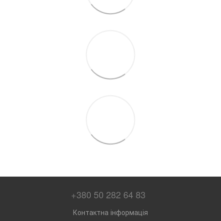
+380 50 282 64 83
Контактна інформація