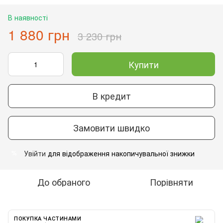
В наявності
1 880 грн
3 230 грн
Купити
В кредит
Замовити швидко
Увійти
для відображення накопичувальної знижки
%
До обраного
Порівняти
ПОКУПКА ЧАСТИНАМИ