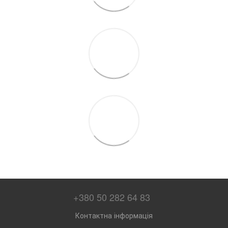
+380 50 282 64 83
Контактна інформація