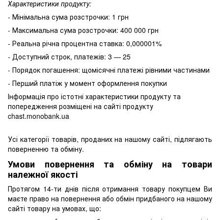
Характеристики продукту:
- Мінімальна сума розстрочки: 1 грн
- Максимальна сума розстрочки: 400 000 грн
- Реальна річна процентна ставка: 0,000001%
- Доступний строк, платежів: 3 — 25
- Порядок погашення: щомісячні платежі рівними частинами
- Перший платіж у момент оформлення покупки
Інформація про істотні характеристики продукту та
попередження розміщені на сайті продукту
chast.monobank.ua
Усі категорії товарів, проданих на нашому сайті, підлягають
поверненню та обміну.
Умови повернення та обміну на товари
належної якості
Протягом 14-ти днів після отримання товару покупцем Ви
маєте право на повернення або обмін придбаного на нашому
сайті товару на умовах, що: