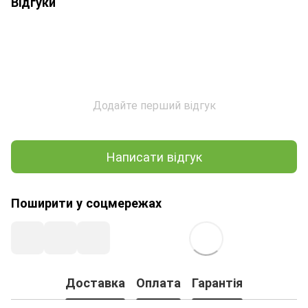
Відгуки
Додайте перший відгук
Написати відгук
Поширити у соцмережах
Доставка
Оплата
Гарантія