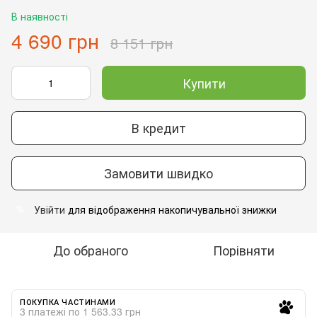
В наявності
4 690 грн
8 151 грн
Купити
В кредит
Замовити швидко
Увійти
для відображення накопичувальної знижки
%
До обраного
Порівняти
ПОКУПКА ЧАСТИНАМИ
3 платежі по 1 563.33 грн