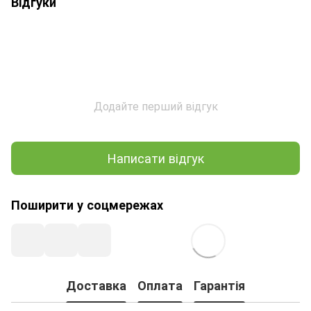
Відгуки
Додайте перший відгук
Написати відгук
Поширити у соцмережах
Доставка
Оплата
Гарантія