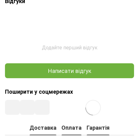
Відгуки
Додайте перший відгук
Написати відгук
Поширити у соцмережах
Доставка
Оплата
Гарантія