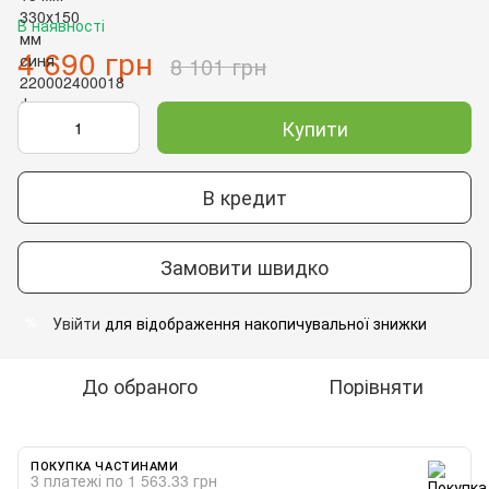
В наявності
4 690 грн
8 101 грн
Купити
В кредит
Замовити швидко
Увійти
для відображення накопичувальної знижки
%
До обраного
Порівняти
ПОКУПКА ЧАСТИНАМИ
3 платежі по 1 563.33 грн