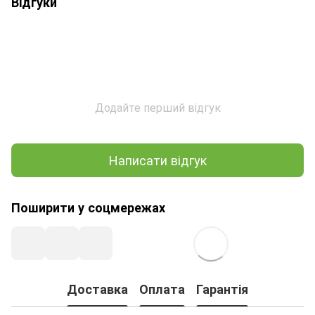
Відгуки
Додайте перший відгук
Написати відгук
Поширити у соцмережах
Доставка
Оплата
Гарантія