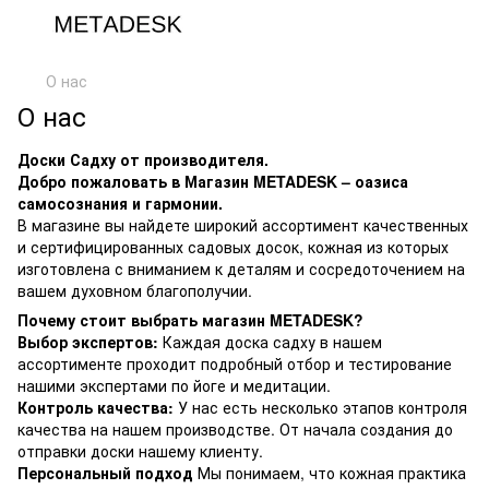
О нас
О нас
Доски Садху от производителя.
Добро пожаловать в Магазин METADESK – оазиса
самосознания и гармонии.
В магазине вы найдете широкий ассортимент качественных
и сертифицированных садовых досок, кожная из которых
изготовлена с вниманием к деталям и сосредоточением на
вашем духовном благополучии.
Почему стоит выбрать магазин METADESK?
Выбор экспертов:
Каждая доска садху в нашем
ассортименте проходит подробный отбор и тестирование
нашими экспертами по йоге и медитации.
Контроль качества:
У нас есть несколько этапов контроля
качества на нашем производстве. От начала создания до
отправки доски нашему клиенту.
Персональный подход
Мы понимаем, что кожная практика