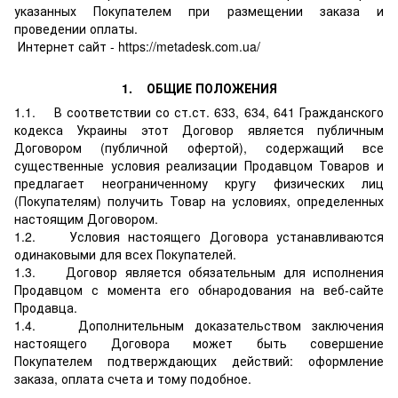
указанных Покупателем при размещении заказа и
проведении оплаты.
Интернет сайт - https://metadesk.com.ua/
1. ОБЩИЕ ПОЛОЖЕНИЯ
1.1. В соответствии со ст.ст. 633, 634, 641 Гражданского
кодекса Украины этот Договор является публичным
Договором (публичной офертой), содержащий все
существенные условия реализации Продавцом Товаров и
предлагает неограниченному кругу физических лиц
(Покупателям) получить Товар на условиях, определенных
настоящим Договором.
1.2. Условия настоящего Договора устанавливаются
одинаковыми для всех Покупателей.
1.3. Договор является обязательным для исполнения
Продавцом с момента его обнародования на веб-сайте
Продавца.
1.4. Дополнительным доказательством заключения
настоящего Договора может быть совершение
Покупателем подтверждающих действий: оформление
заказа, оплата счета и тому подобное.