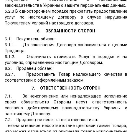
законодательства Украины о защите персональных данных.
5.2.3 В одностороннем порядке прекратить предоставление
услуг по настоящему договору в случае нарушения
Покупателем условий настоящего договора.
6. ОБЯЗАННОСТИ СТОРОН
6.1. Покупатель обязан:
6.1.1. До заключения Договора ознакомиться с ценами
Продавца.
6.1.2. Оплачивать стоимость Услуг в порядке и на
условиях, определенных настоящим Договором.
6.2. Продавец обязан:
6.2.1. Предоставить Товар надлежащего качества в
соответствии с оформленным заказом.
7. ОТВЕТСТВЕННОСТЬ СТОРОН
7.1. За неисполнение или ненадлежащее исполнение
своих обязательств Стороны несут ответственность
согласно действующему законодательству Украины и
настоящему Договору.
7.2. Продавец не несет ответственности за:
- незначительное несоответствие цветовой гаммы товара,
что может отличаться от оригинала товара исключительно