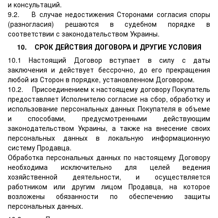
и консультаций.
9.2. В случае недостижения Сторонами согласия споры
(разногласия) решаются в судебном порядке в
соответствии с законодательством Украины.
10. СРОК ДЕЙСТВИЯ ДОГОВОРА И ДРУГИЕ УСЛОВИЯ
10.1 Настоящий Договор вступает в силу с даты
заключения и действует бессрочно, до его прекращения
любой из Сторон в порядке, установленном Договором.
10.2. Присоединением к настоящему договору Покупатель
предоставляет Исполнителю согласие на сбор, обработку и
использование персональных данных Покупателя в объеме
и способами, предусмотренными действующим
законодательством Украины, а также на внесение своих
персональных данных в локальную информационную
систему Продавца.
Обработка персональных данных по настоящему Договору
необходима исключительно для целей ведения
хозяйственной деятельности, и осуществляется
работником или другим лицом Продавца, на которое
возложены обязанности по обеспечению защиты
персональных данных.