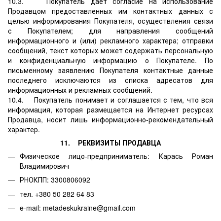
10.3. Покупатель дает согласие на использование
Продавцом предоставленных им контактных данных с
целью информирования Покупателя, осуществления связи
с Покупателем; для направления сообщений
информационного и (или) рекламного характера; отправки
сообщений, текст которых может содержать персональную
и конфиденциальную информацию о Покупателе. По
письменному заявлению Покупателя контактные данные
последнего исключаются из списка адресатов для
информационных и рекламных сообщений.
10.4. Покупатель понимает и соглашается с тем, что вся
информация, которая размещается на Интернет ресурсах
Продавца, носит лишь информационно-рекомендательный
характер.
11. РЕКВИЗИТЫ ПРОДАВЦА
Физическое лицо-предприниматель: Карась Роман
Владимирович
РНОКПП: 3300806092
тел. +380 50 282 64 83
e-mail: metadeskukraine@gmail.com