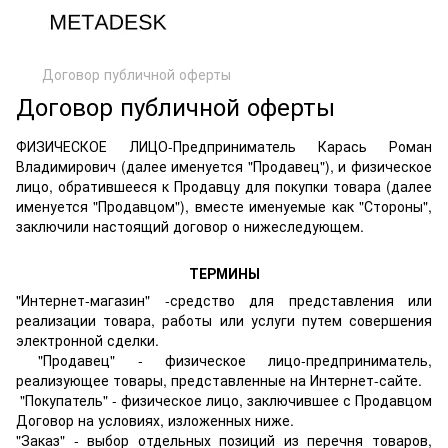
Договор публичной оферты
Договор публичной оферты
ФИЗИЧЕСКОЕ ЛИЦО-Предприниматель Карась Роман
Владимирович (далее именуется "Продавец"), и физическое
лицо, обратившееся к Продавцу для покупки товара (далее
именуется "Продавцом"), вместе именуемые как "Стороны",
заключили настоящий договор о нижеследующем.
ТЕРМИНЫ
"Интернет-магазин" -средство для представления или
реализации товара, работы или услуги путем совершения
электронной сделки.
"Продавец" - физическое лицо-предприниматель,
реализующее товары, представленные на Интернет-сайте.
"Покупатель" - физическое лицо, заключившее с Продавцом
Договор на условиях, изложенных ниже.
"Заказ" - выбор отдельных позиций из перечня товаров,