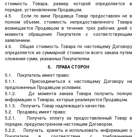
стоимость Товара, размер которой определяется в
порядке, установленном Продавцом.
4.5. Если по вине Продавца Товар предоставлен не в
полном объеме, стоимость непредоставленного Товара
возмещается Продавцом в течение трех рабочих дней с
момента обращения Покупателя с соответствующим
заявлением.
4.6. Общая стоимость Товара по настоящему Договору
определяется из суммарной стоимости всего заказа путем
сложения сумм, указанных Покупателем.
5. ПРАВА СТОРОН
5.1. Покупатель имеет право:
5.1.1. Присоединиться к настоящему Договору на
предложенных Продавцом условиях.
5.1.2. До момента заказа Товара получить полную
информацию о Товарах, которые реализуются Продавцом.
5.1.3. Получить Товар надлежащего качества.
5.2. Продавец имеет право:
5.2.1. Получать оплату за предоставленный Товар в
порядке, предусмотренном настоящим Договором.
5.2.2. Получать, хранить и использовать информацию о
Покупателе в соответствии с требованиями