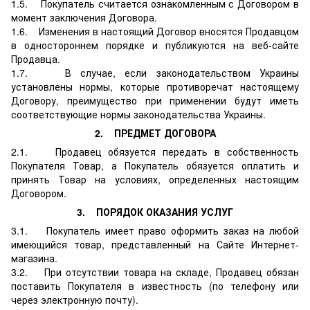
1.5. Покупатель считается ознакомленным с Договором в
момент заключения Договора.
1.6. Изменения в настоящий Договор вносятся Продавцом
в одностороннем порядке и публикуются на веб-сайте
Продавца.
1.7. В случае, если законодательством Украины
установлены нормы, которые противоречат настоящему
Договору, преимущество при применении будут иметь
соответствующие нормы законодательства Украины.
2. ПРЕДМЕТ ДОГОВОРА
2.1. Продавец обязуется передать в собственность
Покупателя Товар, а Покупатель обязуется оплатить и
принять Товар на условиях, определенных настоящим
Договором.
3. ПОРЯДОК ОКАЗАНИЯ УСЛУГ
3.1. Покупатель имеет право оформить заказ на любой
имеющийся товар, представленный на Сайте Интернет-
магазина.
3.2. При отсутствии товара на складе, Продавец обязан
поставить Покупателя в известность (по телефону или
через электронную почту).