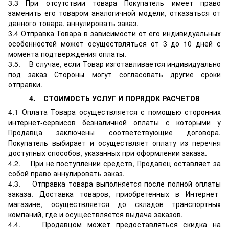
3.3 При отсутствии товара Покупатель имеет право
заменить его товаром аналогичной модели, отказаться от
данного товара, аннулировать заказ.
3.4 Отправка Товара в зависимости от его индивидуальных
особенностей может осуществляться от 3 до 10 дней с
момента подтверждения оплаты.
3.5. В случае, если Товар изготавливается индивидуально
под заказ Стороны могут согласовать другие сроки
отправки.
4. СТОИМОСТЬ УСЛУГ И ПОРЯДОК РАСЧЕТОВ
4.1 Оплата Товара осуществляется с помощью сторонних
интернет-сервисов безналичной оплаты с которыми у
Продавца заключены соответствующие договора.
Покупатель выбирает и осуществляет оплату из перечня
доступных способов, указанных при оформлении заказа.
4.2. При не поступлении средств, Продавец оставляет за
собой право аннулировать заказ.
4.3. Отправка товара выполняется после полной оплаты
заказа. Доставка товаров, приобретенных в Интернет-
магазине, осуществляется до складов транспортных
компаний, где и осуществляется выдача заказов.
4.4. Продавцом может предоставляться скидка на