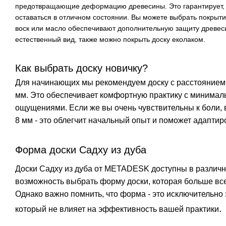
предотвращающие деформацию древесины. Это гарантирует, 
оставаться в отличном состоянии. Вы можете выбрать покрыти
воск или масло обеспечивают дополнительную защиту древес
естественный вид, также можно покрыть доску еколаком.
Как выбрать доску новичку?
Для начинающих мы рекомендуем доску с расстоянием 
мм. Это обеспечивает комфортную практику с минима
ощущениями. Если же вы очень чувствительны к боли,
8 мм - это облегчит начальный опыт и поможет адаптиро
Форма доски Садху из дуба
Доски Садху из дуба от METADESK доступны в различн
возможность выбрать форму доски, которая больше вс
Однако важно помнить, что форма - это исключительно 
.
который не влияет на эффективность вашей практики