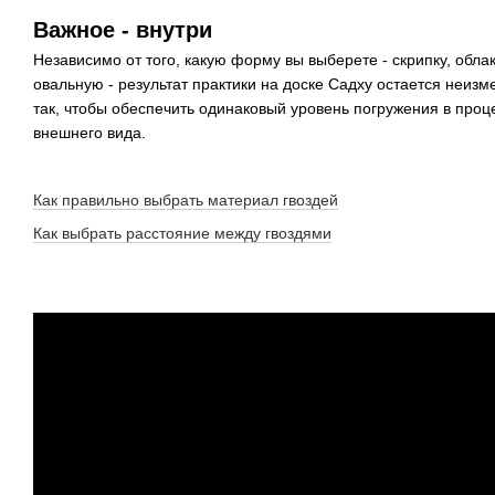
Важное - внутри
Независимо от того, какую форму вы выберете - скрипку, обла
овальную - результат практики на доске Садху остается неиз
так, чтобы обеспечить одинаковый уровень погружения в проце
внешнего вида.
Как правильно выбрать материал гвоздей
Как выбрать расстояние между гвоздями