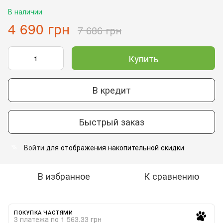
В наличии
4 690 грн
7 686 грн
Купить
В кредит
Быстрый заказ
Войти
для отображения накопительной скидки
%
В избранное
К сравнению
ПОКУПКА ЧАСТЯМИ
3 платежа по 1 563.33 грн