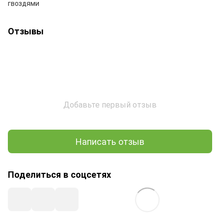
гвоздями
Отзывы
Добавьте первый отзыв
Написать отзыв
Поделиться в соцсетях