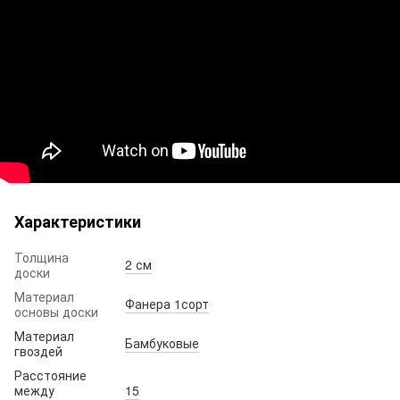
Характеристики
Толщина
2 см
доски
Материал
Фанера 1сорт
основы доски
Материал
Бамбуковые
гвоздей
Расстояние
между
15