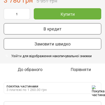
5 951 грн
Купити
В кредит
Замовити швидко
Увійти
для відображення накопичувальної знижки
%
До обраного
Порівняти
ПОКУПКА ЧАСТИНАМИ
3 платежі по 1 260.00 грн