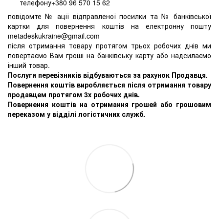
телефону+380 96 570 15 62
повідомте № ації відправленої посилки та № банківської
картки для повернення коштів на електронну пошту
metadeskukraine@gmail.com
після отримання товару протягом трьох робочих днів ми
повертаємо Вам гроші на банківську карту або надсилаємо
інший товар.
Послуги перевізників відбуваються за рахунок Продавця.
Повернення коштів виробляється після отримання товару
продавцем протягом 3х робочих днів.
Повернення коштів на отримання грошей або грошовим
переказом у відділі логістичних служб.