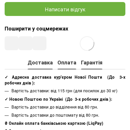
Написати відгук
Поширити у соцмережах
Доставка
Оплата
Гарантія
✓ Адресна доставка кур'єром Нової Пошти
(До
3-х
робочих днів
):
Вартість доставки: від 115 грн (для посилок до 30 кг)
✓ Новою Поштою по Україні
(До
3-х робочих днів
):
Вартість доставки до відділення від 80 грн.
Вартість доставки до поштомату від 80 грн.
₴ Онлайн оплата банківською карткою (LiqPay)