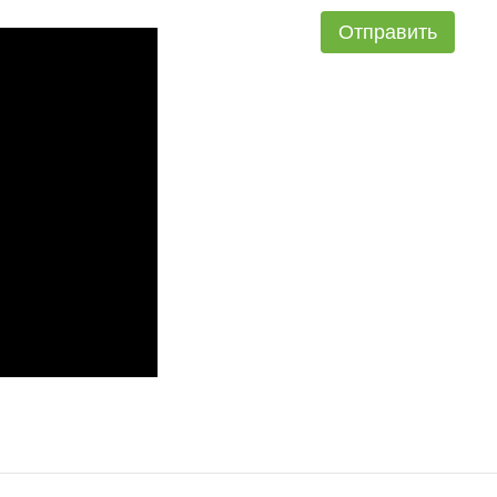
Отправить