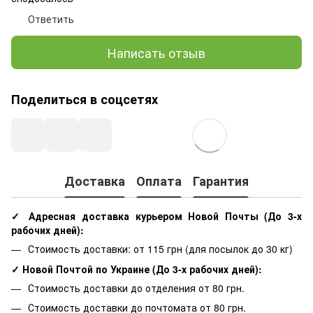
Ответить
Написать отзыв
Поделиться в соцсетях
Доставка
Оплата
Гарантия
✓ Адресная доставка курьером Новой Почты
(До
3-х
рабочих дней
):
Стоимость доставки: от 115 грн (для посылок до 30 кг)
✓ Новой Почтой по Украине
(До
3-х рабочих дней
):
Стоимость доставки до отделения от 80 грн.
Стоимость доставки до почтомата от 80 грн.