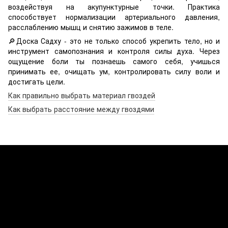
воздействуя на акупунктурные точки. Практика
способствует нормализации артериального давления,
расслаблению мышц и снятию зажимов в теле.
🔎Доска Садху - это не только способ укрепить тело, но и
инструмент самопознания и контроля силы духа. Через
ощущение боли ты познаешь самого себя, учишься
принимать ее, очищать ум, контролировать силу воли и
достигать цели.
Как правильно выбрать материал гвоздей
Как выбрать расстояние между гвоздями