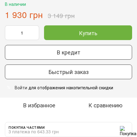
В наличии
1 930 грн
3 149 грн
Купить
В кредит
Быстрый заказ
Войти
для отображения накопительной скидки
%
В избранное
К сравнению
ПОКУПКА ЧАСТЯМИ
3 платежа по 643.33 грн