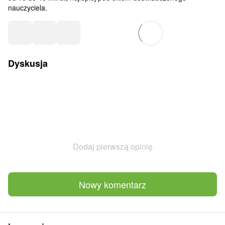
nauczyciela.
Dyskusja
Dodaj pierwszą opinię
Nowy komentarz