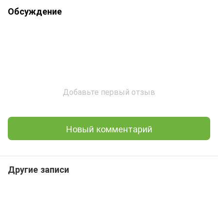
Обсуждение
Добавьте первый отзыв
Новый комментарий
Другие записи