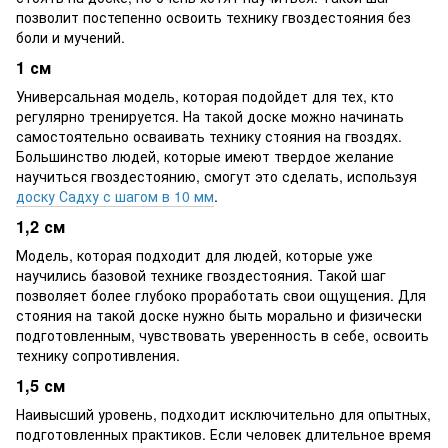
позволит постепенно освоить технику гвоздестояния без
боли и мучений.
1 см
Универсальная модель, которая подойдет для тех, кто
регулярно тренируется. На такой доске можно начинать
самостоятельно осваивать технику стояния на гвоздях.
Большинство людей, которые имеют твердое желание
научиться гвоздестоянию, смогут это сделать, используя
доску Садху с шагом в 10 мм
.
1,2 см
Модель, которая подходит для людей, которые уже
научились базовой технике гвоздестояния. Такой шаг
позволяет более глубоко проработать свои ощущения. Для
стояния на такой доске нужно быть морально и физически
подготовленным, чувствовать уверенность в себе, освоить
технику сопротивления.
1,5 см
Наивысший уровень, подходит исключительно для опытных,
подготовленных практиков. Если человек длительное время