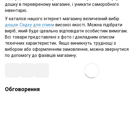
дошку в перевіреному магазині, і уникати саморобного
інвентарю.
У каталозі нашого інтернет-магазину величезний вибір
дощок Садху для спини
високої якості. Можна підібрати
виріб, який буде ідеально відповідати особистим вимогам.
Всі товари представлені з фото і докладним описом
технічних характеристик. Якщо виникнуть труднощі з
вибором або оформленням замовлення, можна звернутися
по допомогу до фахівців магазину.
Обговорення